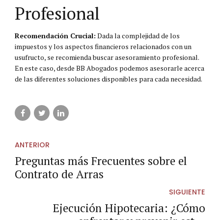
Profesional
Recomendación Crucial:
Dada la complejidad de los
impuestos y los aspectos financieros relacionados con un
usufructo, se recomienda buscar asesoramiento profesional.
En este caso, desde BB Abogados podemos asesorarle acerca
de las diferentes soluciones disponibles para cada necesidad.
ANTERIOR
Preguntas más Frecuentes sobre el
Contrato de Arras
SIGUIENTE
Ejecución Hipotecaria: ¿Cómo