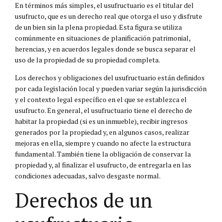
En términos más simples, el usufructuario es el titular del
usufructo, que es un derecho real que otorga el uso y disfrute
de un bien sin la plena propiedad. Esta figura se utiliza
comúnmente en situaciones de planificación patrimonial,
herencias, y en acuerdos legales donde se busca separar el
uso de la propiedad de su propiedad completa.
Los derechos y obligaciones del usufructuario están definidos
por cada legislación local y pueden variar según la jurisdicción
y el contexto legal específico en el que se establezca el
usufructo. En general, el usufructuario tiene el derecho de
habitar la propiedad (si es un inmueble), recibir ingresos
generados por la propiedad y, en algunos casos, realizar
mejoras en ella, siempre y cuando no afecte la estructura
fundamental. También tiene la obligación de conservar la
propiedad y, al finalizar el usufructo, de entregarla en las
condiciones adecuadas, salvo desgaste normal.
Derechos de un