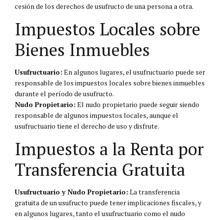
cesión de los derechos de usufructo de una persona a otra.
Impuestos Locales sobre
Bienes Inmuebles
Usufructuario:
En algunos lugares, el usufructuario puede ser
responsable de los impuestos locales sobre bienes inmuebles
durante el período de usufructo.
Nudo Propietario:
El nudo propietario puede seguir siendo
responsable de algunos impuestos locales, aunque el
usufructuario tiene el derecho de uso y disfrute.
Impuestos a la Renta por
Transferencia Gratuita
Usufructuario y Nudo Propietario:
La transferencia
gratuita de un usufructo puede tener implicaciones fiscales, y
en algunos lugares, tanto el usufructuario como el nudo