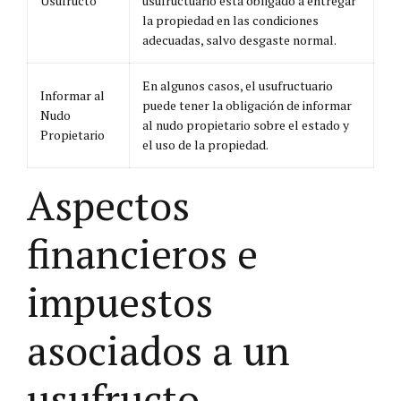
Usufructo
usufructuario está obligado a entregar
la propiedad en las condiciones
adecuadas, salvo desgaste normal.
En algunos casos, el usufructuario
Informar al
puede tener la obligación de informar
Nudo
al nudo propietario sobre el estado y
Propietario
el uso de la propiedad.
Aspectos
financieros e
impuestos
asociados a un
usufructo