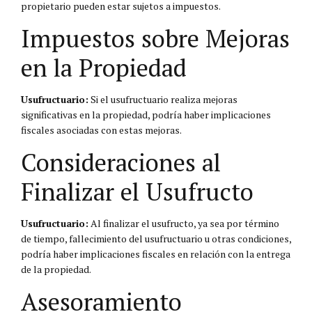
propietario pueden estar sujetos a impuestos.
Impuestos sobre Mejoras
en la Propiedad
Usufructuario:
Si el usufructuario realiza mejoras
significativas en la propiedad, podría haber implicaciones
fiscales asociadas con estas mejoras.
Consideraciones al
Finalizar el Usufructo
Usufructuario:
Al finalizar el usufructo, ya sea por término
de tiempo, fallecimiento del usufructuario u otras condiciones,
podría haber implicaciones fiscales en relación con la entrega
de la propiedad.
Asesoramiento