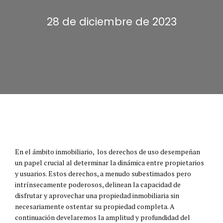
28 de diciembre de 2023
En el ámbito inmobiliario, los derechos de uso desempeñan
un papel crucial al determinar la dinámica entre propietarios
y usuarios. Estos derechos, a menudo subestimados pero
intrínsecamente poderosos, delinean la capacidad de
disfrutar y aprovechar una propiedad inmobiliaria sin
necesariamente ostentar su propiedad completa. A
continuación develaremos la amplitud y profundidad del