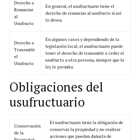
Derecho a
En general, el usufructuario tiene el
Renunciar
derecho de renunciar al usufructo si así
al
lo desea.
Usufructo
En algunos casos y dependiendo de la
Derecho a
legislación local, el usufructuario puede
Transmitir
tener el derecho de transmitir o ceder el
el
usufructo a otra persona, siempre que la
Usufructo
ley lo permita.
Obligaciones del
usufructuario
El usufructuario tiene la obligación de
Conservación
conservar la propiedad y no realizar
de la
acciones que puedan dañarla de
Propiedad