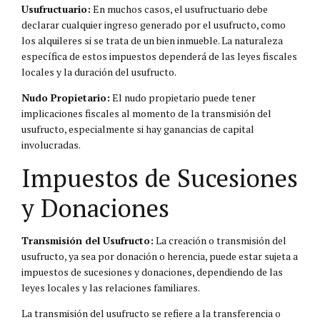
Usufructuario:
En muchos casos, el usufructuario debe
declarar cualquier ingreso generado por el usufructo, como
los alquileres si se trata de un bien inmueble. La naturaleza
específica de estos impuestos dependerá de las leyes fiscales
locales y la duración del usufructo.
Nudo Propietario:
El nudo propietario puede tener
implicaciones fiscales al momento de la transmisión del
usufructo, especialmente si hay ganancias de capital
involucradas.
Impuestos de Sucesiones
y Donaciones
Transmisión del Usufructo:
La creación o transmisión del
usufructo, ya sea por donación o herencia, puede estar sujeta a
impuestos de sucesiones y donaciones, dependiendo de las
leyes locales y las relaciones familiares.
La transmisión del usufructo se refiere a la transferencia o