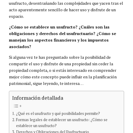
usufructo, desentrañando las complejidades que yacen tras el
acto aparentemente sencillo de hacer uso y disfrute de un
espacio.
¿Cómo se establece un usufructo? ¿Cuáles son las
obligaciones y derechos del usufructuario? ¿Cómo se
manejan los aspectos financieros y los impuestos
asociados?
Si alguna vez te has preguntado sobre la posibilidad de
compartir el uso y disfrute de una propiedad sin ceder la
propiedad completa, o si estás interesado en comprender
mejor cómo este concepto puede influir en la planificación
patrimonial, sigue leyendo, te interesa…
Información detallada
¿Qué es el usufructo y qué posibilidades permite?
Formas legales de establecer un usufructo: ¿Cómo se
establece un usufructo?
Derechos y Obligaciones del Usufructuario