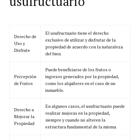
usufructuario
El usufructuario tiene el derecho
Derecho de
exclusivo de utilizar y disfrutar de la
Uso y
propiedad de acuerdo con la naturaleza
Disfrute
del bien.
Puede beneficiarse de los frutos o
Percepción
ingresos generados por la propiedad,
de Frutos
como los alquileres en el caso de un
inmueble.
En algunos casos, el usufructuario puede
Derecho a
realizar mejoras en la propiedad,
Mejorar la
siempre y cuando no alteren la
Propiedad
estructura fundamental de la misma.