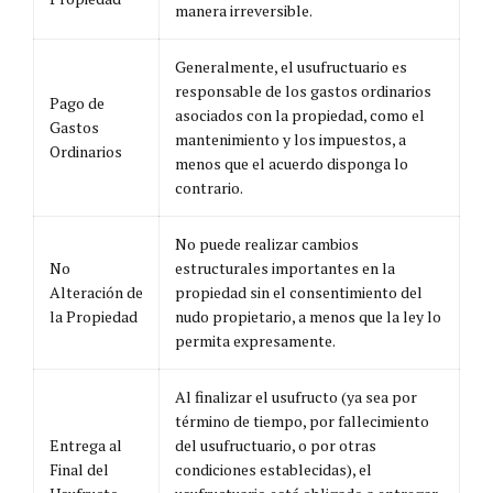
manera irreversible.
Generalmente, el usufructuario es
responsable de los gastos ordinarios
Pago de
asociados con la propiedad, como el
Gastos
mantenimiento y los impuestos, a
Ordinarios
menos que el acuerdo disponga lo
contrario.
No puede realizar cambios
No
estructurales importantes en la
Alteración de
propiedad sin el consentimiento del
la Propiedad
nudo propietario, a menos que la ley lo
permita expresamente.
Al finalizar el usufructo (ya sea por
término de tiempo, por fallecimiento
Entrega al
del usufructuario, o por otras
Final del
condiciones establecidas), el