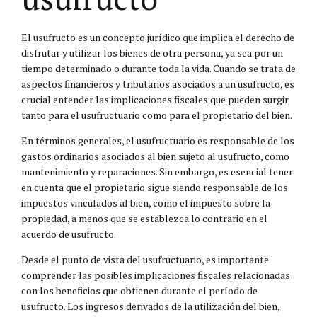
El usufructo es un concepto jurídico que implica el derecho de
disfrutar y utilizar los bienes de otra persona, ya sea por un
tiempo determinado o durante toda la vida. Cuando se trata de
aspectos financieros y tributarios asociados a un usufructo, es
crucial entender las implicaciones fiscales que pueden surgir
tanto para el usufructuario como para el propietario del bien.
En términos generales, el usufructuario es responsable de los
gastos ordinarios asociados al bien sujeto al usufructo, como
mantenimiento y reparaciones. Sin embargo, es esencial tener
en cuenta que el propietario sigue siendo responsable de los
impuestos vinculados al bien, como el impuesto sobre la
propiedad, a menos que se establezca lo contrario en el
acuerdo de usufructo.
Desde el punto de vista del usufructuario, es importante
comprender las posibles implicaciones fiscales relacionadas
con los beneficios que obtienen durante el período de
usufructo. Los ingresos derivados de la utilización del bien,