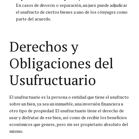
En casos de divorcio o separación, un juez puede adjudicar
el usufructo de ciertos bienes a uno de los cónyuges como
parte del acuerdo.
Derechos y
Obligaciones del
Usufructuario
El usufructuario es la persona o entidad que tiene el usufructo
sobre un bien, ya sea un inmueble, una inversión financiera u
otro tipo de propiedad. El usufructuario tiene el derecho de
usar y disfrutar de ese bien, así como de recibir los beneficios
económicos que genere, pero sin ser propietario absoluto del
mismo.