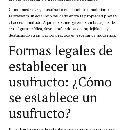
Como puedes ver, el usufructo en el ámbito inmobiliario
representa un equilibrio delicado entre la propiedad plena y
el acceso limitado. Aquí, nos sumergiremos en las aguas de
esta figura jurídica, desentrañando sus complejidades y
destacando su aplicación práctica en escenarios modernos.
Formas legales de
establecer un
usufructo: ¿Cómo
se establece un
usufructo?
El usufructo se puede establecer de varias maneras, ya sea