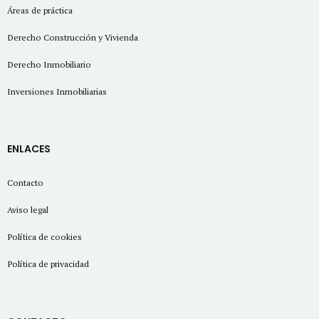
Áreas de práctica
Derecho Construcción y Vivienda
Derecho Inmobiliario
Inversiones Inmobiliarias
ENLACES
Contacto
Aviso legal
Política de cookies
Política de privacidad