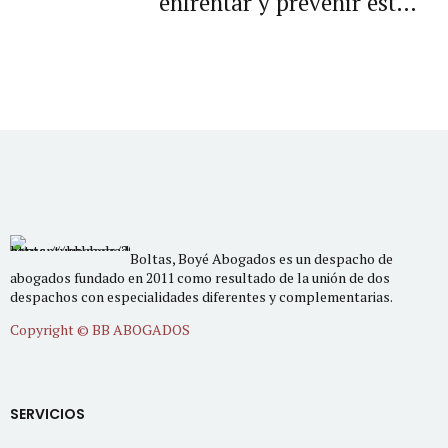
enfrentar y prevenir estas
situaciones?
Boltas, Boyé Abogados es un despacho de
abogados fundado en 2011 como resultado de la unión de dos
despachos con especialidades diferentes y complementarias.
Copyright © BB ABOGADOS
SERVICIOS