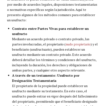
por medio de acuerdos legales, disposiciones testamentarias
o normativas específicas según la jurisdicción. Aquí te
presento algunos de los métodos comunes para establecer
un usufructo:
Contrato entre Partes Vivas para establecer un
usufructo
Mediante un acuerdo privado o contrato privado, las
partes involucradas, el propietario (
nudo propietario
) y el
beneficiario (usufructuario), pueden establecer un
usufructo mediante un contrato privado. Este acuerdo
deberá detallar los términos y condiciones del usufructo,
incluyendo la duración, los derechos y obligaciones de
ambas partes, y cualquier otro aspecto relevante.
A través de un testamento: Usufructo por
Designación Testamentaria
El propietario de la propiedad puede establecer un
usufructo mediante su testamento. En este caso, el
usufructo puede entrar en vigor después del fallecimiento
del propietario, permitiendo que el beneficiario designado