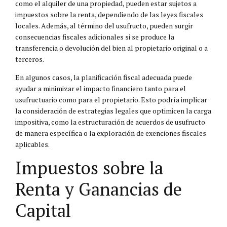
como el alquiler de una propiedad, pueden estar sujetos a
impuestos sobre la renta, dependiendo de las leyes fiscales
locales. Además, al término del usufructo, pueden surgir
consecuencias fiscales adicionales si se produce la
transferencia o devolución del bien al propietario original o a
terceros.
En algunos casos, la planificación fiscal adecuada puede
ayudar a minimizar el impacto financiero tanto para el
usufructuario como para el propietario. Esto podría implicar
la consideración de estrategias legales que optimicen la carga
impositiva, como la estructuración de acuerdos de usufructo
de manera específica o la exploración de exenciones fiscales
aplicables.
Impuestos sobre la
Renta y Ganancias de
Capital