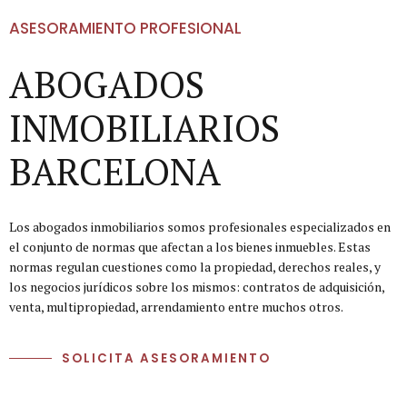
ASESORAMIENTO PROFESIONAL
ABOGADOS
INMOBILIARIOS
BARCELONA
Los abogados inmobiliarios somos profesionales especializados en
el conjunto de normas que afectan a los bienes inmuebles. Estas
normas regulan cuestiones como la propiedad, derechos reales, y
los negocios jurídicos sobre los mismos: contratos de adquisición,
venta, multipropiedad, arrendamiento entre muchos otros.
SOLICITA ASESORAMIENTO