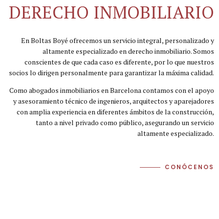
DERECHO INMOBILIARIO
En Boltas Boyé ofrecemos un servicio integral, personalizado y
altamente especializado en derecho inmobiliario. Somos
conscientes de que cada caso es diferente, por lo que nuestros
socios lo dirigen personalmente para garantizar la máxima calidad.
Como abogados inmobiliarios en Barcelona contamos con el apoyo
y asesoramiento técnico de ingenieros, arquitectos y aparejadores
con amplia experiencia en diferentes ámbitos de la construcción,
tanto a nivel privado como público, asegurando un servicio
altamente especializado.
CONÓCENOS