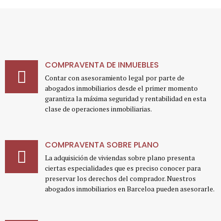
COMPRAVENTA DE INMUEBLES
Contar con asesoramiento legal por parte de
abogados inmobiliarios desde el primer momento
garantiza la máxima seguridad y rentabilidad en esta
clase de operaciones inmobiliarias.
COMPRAVENTA SOBRE PLANO
La adquisición de viviendas sobre plano presenta
ciertas especialidades que es preciso conocer para
preservar los derechos del comprador. Nuestros
abogados inmobiliarios en Barceloa pueden asesorarle.