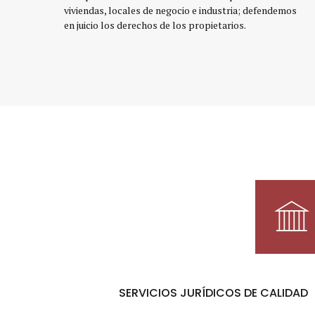
viviendas, locales de negocio e industria; defendemos
en juicio los derechos de los propietarios.
SERVICIOS JURÍDICOS DE CALIDAD