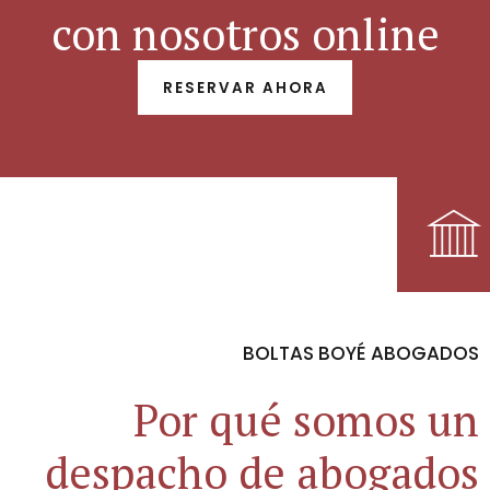
con nosotros online
RESERVAR AHORA
BOLTAS BOYÉ ABOGADOS
Por qué somos un
despacho de
abogados