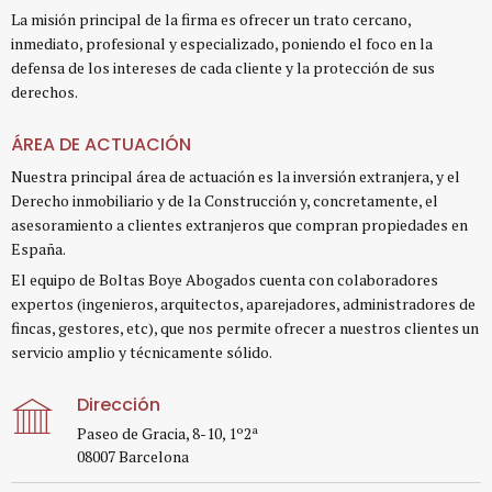
La misión principal de la firma es ofrecer un trato cercano,
inmediato, profesional y especializado, poniendo el foco en la
defensa de los intereses de cada cliente y la protección de sus
derechos.
ÁREA DE ACTUACIÓN
Nuestra principal área de actuación es la inversión extranjera, y el
Derecho inmobiliario y de la Construcción y, concretamente, el
asesoramiento a clientes extranjeros que compran propiedades en
España.
El equipo de Boltas Boye Abogados cuenta con colaboradores
expertos (ingenieros, arquitectos, aparejadores, administradores de
fincas, gestores, etc), que nos permite ofrecer a nuestros clientes un
servicio amplio y técnicamente sólido.
Dirección
Paseo de Gracia, 8-10, 1º2ª
08007 Barcelona