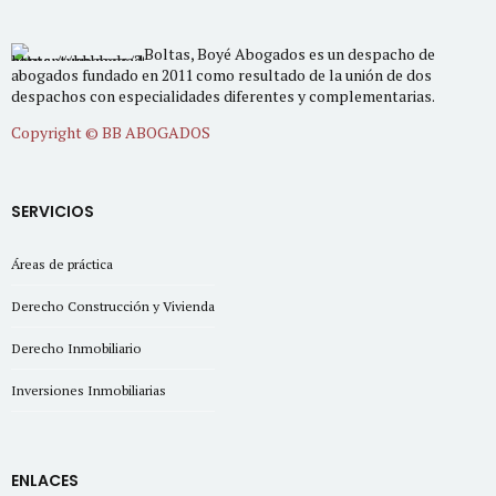
Boltas, Boyé Abogados es un despacho de
abogados fundado en 2011 como resultado de la unión de dos
despachos con especialidades diferentes y complementarias.
Copyright © BB ABOGADOS
SERVICIOS
Áreas de práctica
Derecho Construcción y Vivienda
Derecho Inmobiliario
Inversiones Inmobiliarias
ENLACES