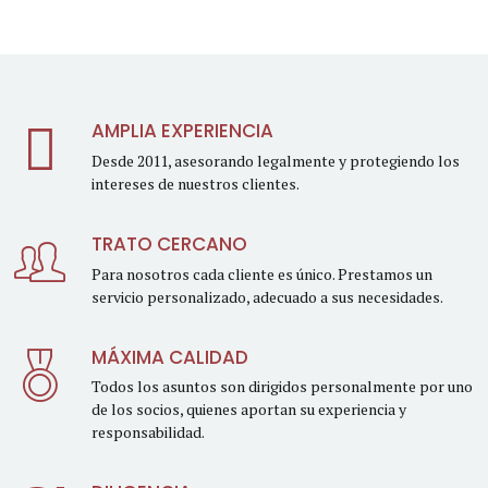
AMPLIA EXPERIENCIA
Desde 2011, asesorando legalmente y protegiendo los
intereses de nuestros clientes.
TRATO CERCANO
Para nosotros cada cliente es único. Prestamos un
servicio personalizado, adecuado a sus necesidades.
MÁXIMA CALIDAD
Todos los asuntos son dirigidos personalmente por uno
de los socios, quienes aportan su experiencia y
responsabilidad.