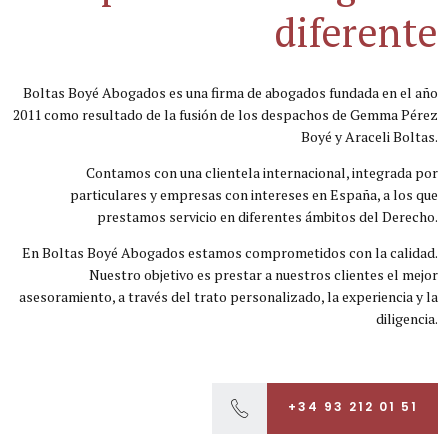
diferente
Boltas Boyé Abogados es una firma de abogados fundada en el año
2011 como resultado de la fusión de los despachos de Gemma Pérez
Boyé y Araceli Boltas.
Contamos con una clientela internacional, integrada por
particulares y empresas con intereses en España, a los que
prestamos servicio en diferentes ámbitos del Derecho.
En Boltas Boyé Abogados estamos comprometidos con la calidad.
Nuestro objetivo es prestar a nuestros clientes el mejor
asesoramiento, a través del trato personalizado, la experiencia y la
diligencia.
+34 93 212 01 51