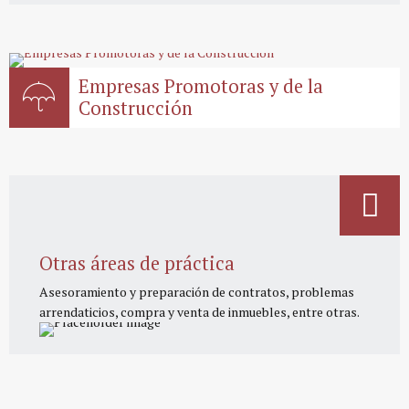
Empresas Promotoras y de la
Construcción
Otras áreas de práctica
Asesoramiento y preparación de contratos, problemas
arrendaticios, compra y venta de inmuebles, entre otras.