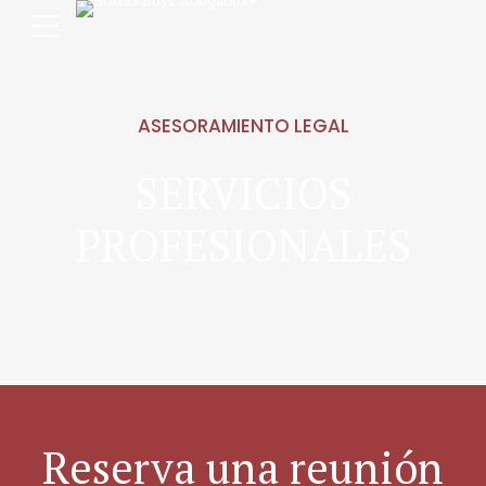
ASESORAMIENTO LEGAL
SERVICIOS
PROFESIONALES
Reserva una reunión