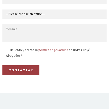
He leído y acepto la
política de privacidad
de Boltas Boyé
Abogados®.