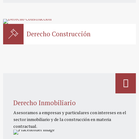
Derecho Construcción
Derecho Inmobiliario
Asesoramos a empresas y particulares con intereses en el
sector inmobiliario y de la construcción en materia
contractual.