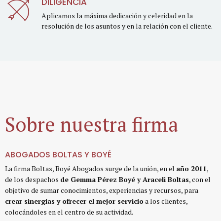
DILIGENCIA
Aplicamos la máxima dedicación y celeridad en la
resolución de los asuntos y en la relación con el cliente.
Sobre
nuestra firma
ABOGADOS BOLTAS Y BOYÉ
La firma Boltas, Boyé Abogados surge de la unión, en el
año 2011
,
de los despachos
de Gemma Pérez Boyé y Araceli Boltas
, con el
objetivo de sumar conocimientos, experiencias y recursos, para
crear sinergias y ofrecer el mejor servicio
a los clientes,
colocándoles en el centro de su actividad.