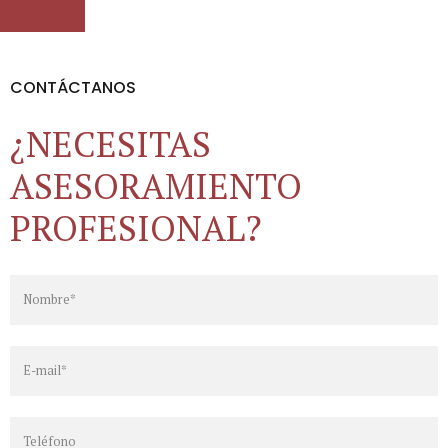
CONTÁCTANOS
¿NECESITAS
ASESORAMIENTO
PROFESIONAL?