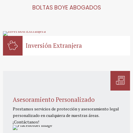
BOLTAS BOYE ABOGADOS
Inversión Extranjera
Asesoramiento Personalizado
Prestamos servicios de protección y asesoramiento legal
personalizado en cualquiera de nuestras áreas.
¡Contáctanos!