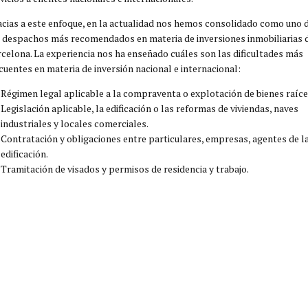
cias a este enfoque, en la actualidad nos hemos consolidado como uno 
 despachos más recomendados en materia de inversiones inmobiliarias 
celona. La experiencia nos ha enseñado cuáles son las dificultades más
cuentes en materia de inversión nacional e internacional:
Régimen legal aplicable a la compraventa o explotación de bienes raíce
Legislación aplicable, la edificación o las reformas de viviendas, naves
industriales y locales comerciales.
Contratación y obligaciones entre particulares, empresas, agentes de l
edificación.
Tramitación de visados y permisos de residencia y trabajo.