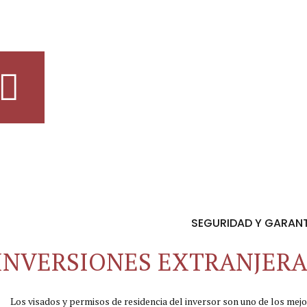
SEGURIDAD Y GARAN
INVERSIONES EXTRANJERA
Los visados y permisos de residencia del inversor son uno de los mej