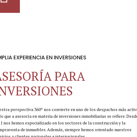
PLIA EXPERIENCIA EN INVERSIONES
ASESORÍA PARA
INVERSIONES
stra perspectiva 360º nos convierte en uno de los despachos más activ
lo que a asesoría en materia de inversiones inmobiliarias se refiere. Desd
1 nos hemos especializado en los sectores de la construcción y la
mpraventa de inmuebles. Además, siempre hemos orientado nuestros
vicios a clientes nacionales e internacionales.