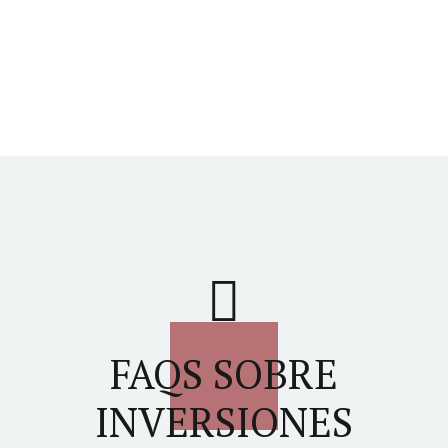
FAQS SOBRE
INVERSIONES