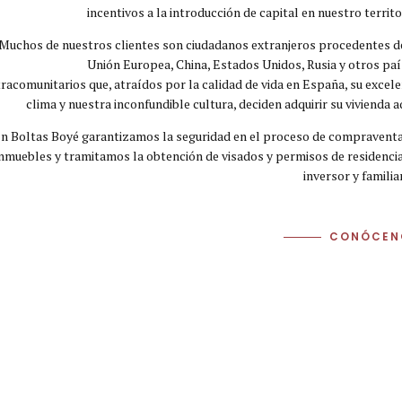
incentivos a la introducción de capital en nuestro territo
Muchos de nuestros clientes son ciudadanos extranjeros procedentes d
Unión Europea, China, Estados Unidos, Rusia y otros pa
racomunitarios que, atraídos por la calidad de vida en España, su excel
clima y nuestra inconfundible cultura, deciden adquirir su vivienda a
n Boltas Boyé garantizamos la seguridad en el proceso de compravent
inmuebles y tramitamos la obtención de visados y permisos de residenci
inversor y familia
CONÓCEN