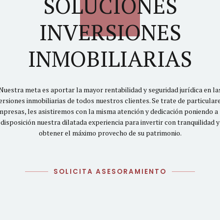
SOLUCIONES
INVERSIONES
INMOBILIARIAS
Nuestra meta es aportar la mayor rentabilidad y seguridad jurídica en la
ersiones inmobiliarias de todos nuestros clientes. Se trate de particular
mpresas, les asistiremos con la misma atención y dedicación poniendo a 
disposición nuestra dilatada experiencia para invertir con tranquilidad y
obtener el máximo provecho de su patrimonio.
SOLICITA ASESORAMIENTO