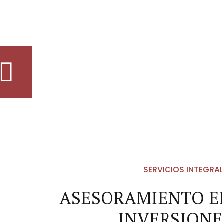
SERVICIOS INTEGRA
ASESORAMIENTO E
INVERSIONE