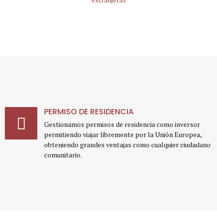
PERMISO DE RESIDENCIA
Gestionamos permisos de residencia como inversor
permitiendo viajar libremente por la Unión Europea,
obteniendo grandes ventajas como cualquier ciudadano
comunitario.