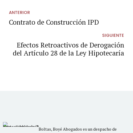
ANTERIOR
Contrato de Construcción IPD
SIGUIENTE
Efectos Retroactivos de Derogación
del Artículo 28 de la Ley Hipotecaría
Boltas, Boyé Abogados es un despacho de