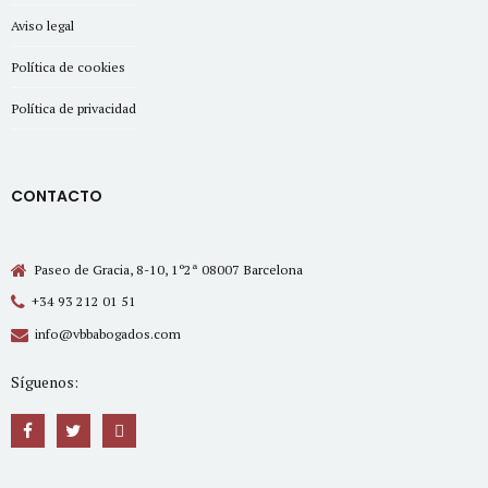
Aviso legal
Política de cookies
Política de privacidad
CONTACTO
Paseo de Gracia, 8-10, 1º2ª 08007 Barcelona
+34 93 212 01 51
info@vbbabogados.com
Síguenos: