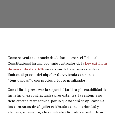
Como se venía esperando desde hace meses, el Tribunal
Constitucional ha anulado varios artículos de la
Ley catalana
de vivienda de 2020
que servían de base para establecer
límites al precio del
alquiler de viviendas
en zonas
“tensionadas” o con precios altos generalizados.
Con el fin de preservar la seguridad jurídica y la estabilidad de
las relaciones contractuales preexistentes, la sentencia no
tiene efectos retroactivos, por lo que no será de aplicación a
los
contratos de alquiler
celebrados con anterioridad y
afectará, solamente, a los contratos firmados a partir de su