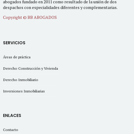
abogados fundado en 2011 como resultado de la unión de dos
despachos con especialidades diferentes y complementarias.
Copyright © BB ABOGADOS
SERVICIOS
Áreas de práctica
Derecho Construcción y Vivienda
Derecho Inmobiliario
Inversiones Inmobiliarias
ENLACES
Contacto