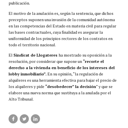
publicación.
El motivo de la anulación es, según la sentencia, que dichos
preceptos suponen una invasión de la comunidad autónoma
en las competencias del Estado en materia civil para regular
las bases contractuales, cuya finalidad es asegurar la
uniformidad de los principios rectores de los contratos en
todo el territorio nacional.
El
Sindicat de Llogateres
ha mostrado su oposición a la
resolución, por considerar que supone un
“
recorte el
derecho a la vivienda en beneficio de los intereses del
lobby inmobiliario”
.
En su opinión, “la regulación de
alquileres es una herramienta efectiva para bajar el precio de
los alquileres y pide
“desobedecer” la decisión
” y que se
elabore una nueva norma que sustituya a la anulada por el
Alto Tribunal.