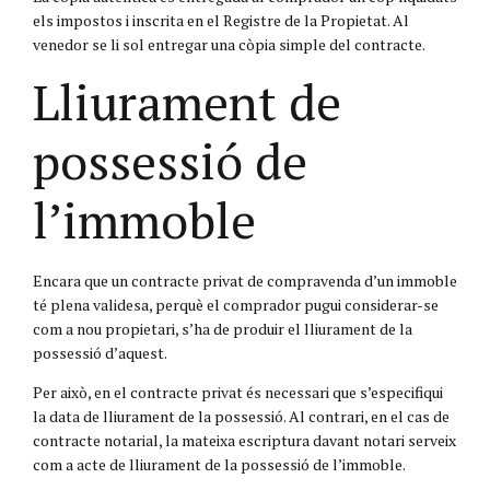
els impostos i inscrita en el Registre de la Propietat. Al
venedor se li sol entregar una còpia simple del contracte.
Lliurament de
possessió de
l’immoble
Encara que un contracte privat de compravenda d’un immoble
té plena validesa, perquè el comprador pugui considerar-se
com a nou propietari, s’ha de produir el lliurament de la
possessió d’aquest.
Per això, en el contracte privat és necessari que s’especifiqui
la data de lliurament de la possessió. Al contrari, en el cas de
contracte notarial, la mateixa escriptura davant notari serveix
com a acte de lliurament de la possessió de l’immoble.