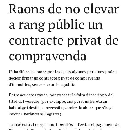
Raons de no elevar
a rang públic un
contracte privat de
compravenda
Hi ha diferents raons per les quals algunes persones poden
decidir firmar un contracte privat de compravenda
d’immobles, sense elevar-lo a públic.
Entre aquestes raons, pot constar la falta d’inscripció del
títol del venedor (per exemple, una persona hereta un
habitatge i desitja, o necessita, vendre-la abans que s’hagi
inscrit l’herència al Registre).
També està el desig – molt perillós – d’evitar el pagament de