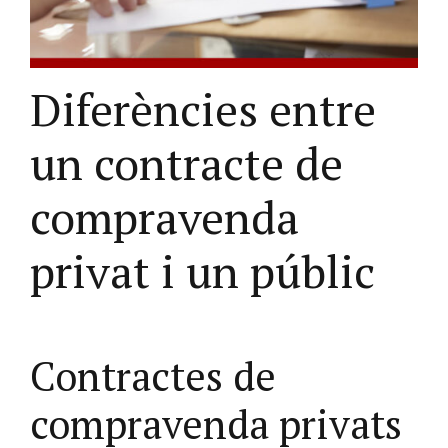
Diferències entre
un contracte de
compravenda
privat i un públic
Contractes de
compravenda privats