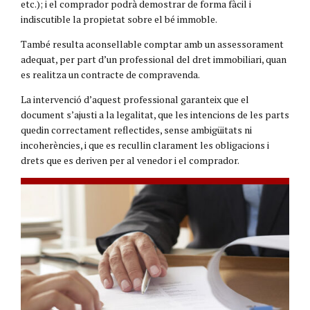
etc.); i el comprador podrà demostrar de forma fàcil i
indiscutible la propietat sobre el bé immoble.
També resulta aconsellable comptar amb un assessorament
adequat, per part d’un professional del dret immobiliari, quan
es realitza un contracte de compravenda.
La intervenció d’aquest professional garanteix que el
document s’ajusti a la legalitat, que les intencions de les parts
quedin correctament reflectides, sense ambigüitats ni
incoherències, i que es recullin clarament les obligacions i
drets que es deriven per al venedor i el comprador.