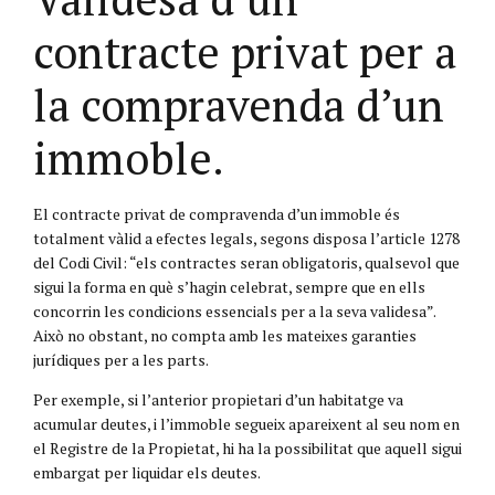
contracte privat per a
la compravenda d’un
immoble.
El contracte privat de compravenda d’un immoble és
totalment vàlid a efectes legals, segons disposa l’article 1278
del Codi Civil: “els contractes seran obligatoris, qualsevol que
sigui la forma en què s’hagin celebrat, sempre que en ells
concorrin les condicions essencials per a la seva validesa”.
Això no obstant, no compta amb les mateixes garanties
jurídiques per a les parts.
Per exemple, si l’anterior propietari d’un habitatge va
acumular deutes, i l’immoble segueix apareixent al seu nom en
el Registre de la Propietat, hi ha la possibilitat que aquell sigui
embargat per liquidar els deutes.