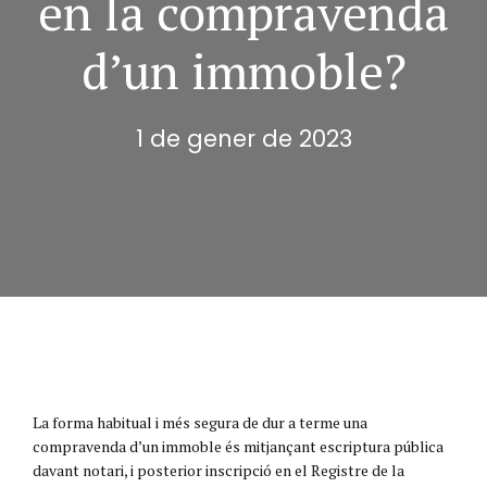
en la compravenda
d’un immoble?
1 de gener de 2023
La forma habitual i més segura de dur a terme una
compravenda d’un immoble és mitjançant escriptura pública
davant notari, i posterior inscripció en el Registre de la