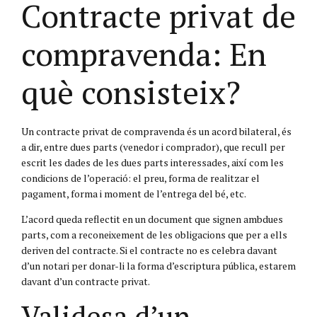
Contracte privat de
compravenda: En
què consisteix?
Un contracte privat de compravenda és un acord bilateral, és
a dir, entre dues parts (venedor i comprador), que recull per
escrit les dades de les dues parts interessades, així com les
condicions de l’operació: el preu, forma de realitzar el
pagament, forma i moment de l’entrega del bé, etc.
L’acord queda reflectit en un document que signen ambdues
parts, com a reconeixement de les obligacions que per a ells
deriven del contracte. Si el contracte no es celebra davant
d’un notari per donar-li la forma d’escriptura pública, estarem
davant d’un contracte privat.
Validesa d’un