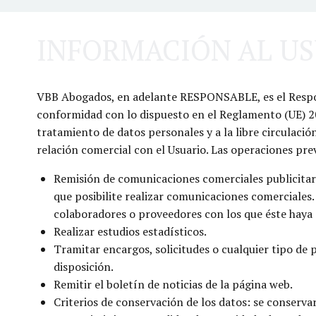
INFORMACIÓN AL U
VBB Abogados, en adelante RESPONSABLE, es el Responsa
conformidad con lo dispuesto en el Reglamento (UE) 2016
tratamiento de datos personales y a la libre circulació
relación comercial con el Usuario. Las operaciones pre
Remisión de comunicaciones comerciales publicitari
que posibilite realizar comunicaciones comerciales
colaboradores o proveedores con los que éste haya 
Realizar estudios estadísticos.
Tramitar encargos, solicitudes o cualquier tipo de p
disposición.
Remitir el boletín de noticias de la página web.
Criterios de conservación de los datos: se conserva