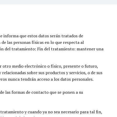
 informa que estos datos serán tratados de
e las personas físicas en lo que respecta al
ación del tratamiento: Fin del tratamiento: mantener una
otro medio electrónico o físico, presente o futuro,
relacionadas sobre sus productos y servicios, o de sus
eros nunca tendrán acceso a los datos personales.
a de las formas de contacto que se ponen a su
 tratamiento y cuando ya no sea necesario para tal fin,