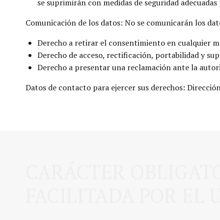
se suprimirán con medidas de seguridad adecuadas p
Comunicación de los datos: No se comunicarán los datos
Derecho a retirar el consentimiento en cualquier 
Derecho de acceso, rectificación, portabilidad y supr
Derecho a presentar una reclamación ante la autori
Datos de contacto para ejercer sus derechos: Direcció
CARÁCTER OBLIGATO
FACILITADA POR EL 