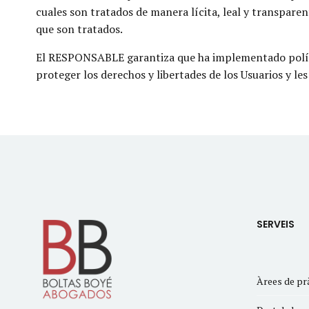
cuales son tratados de manera lícita, leal y transparen
que son tratados.
El RESPONSABLE garantiza que ha implementado polític
proteger los derechos y libertades de los Usuarios y l
SERVEIS
Àrees de pr