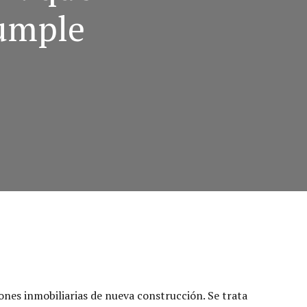
cumple
nes inmobiliarias de nueva construcción. Se trata