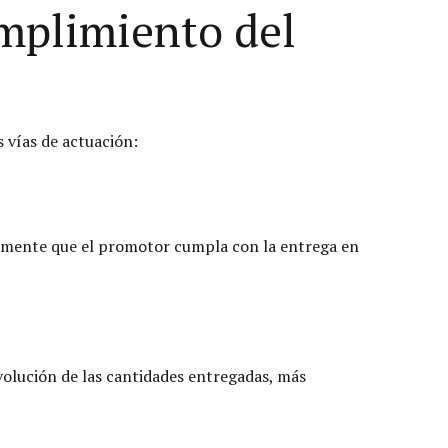
umplimiento del
s vías de actuación:
ialmente que el promotor cumpla con la entrega en
volución de las cantidades entregadas, más