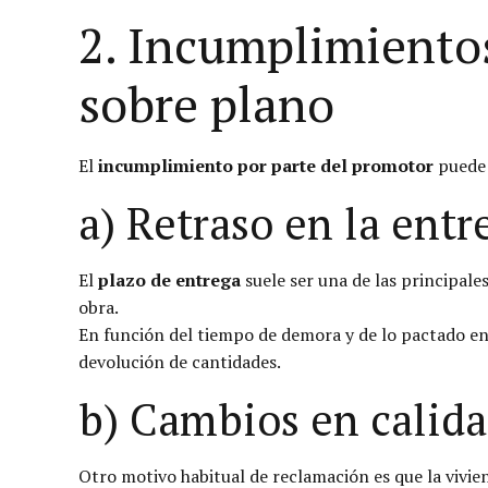
2. Incumplimiento
sobre plano
El
incumplimiento por parte del promotor
puede 
a) Retraso en la entr
El
plazo de entrega
suele ser una de las principale
obra.
En función del tiempo de demora y de lo pactado en 
devolución de cantidades.
b) Cambios en calida
Otro motivo habitual de reclamación es que la vivie