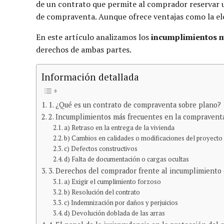
de un contrato que permite al comprador reservar
de compraventa. Aunque ofrece ventajas como la ele
En este artículo analizamos los
incumplimientos m
derechos de ambas partes.
Información detallada
1. ¿Qué es un contrato de compraventa sobre plano?
2. Incumplimientos más frecuentes en la compravent
a) Retraso en la entrega de la vivienda
b) Cambios en calidades o modificaciones del proyecto
c) Defectos constructivos
d) Falta de documentación o cargas ocultas
3. Derechos del comprador frente al incumplimiento
a) Exigir el cumplimiento forzoso
b) Resolución del contrato
c) Indemnización por daños y perjuicios
d) Devolución doblada de las arras