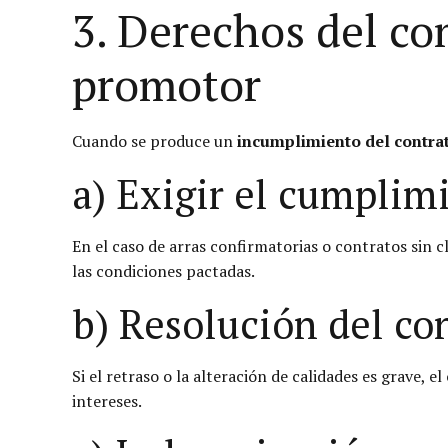
3. Derechos del co
promotor
Cuando se produce un
incumplimiento del contra
a) Exigir el cumplim
En el caso de arras confirmatorias o contratos sin
las condiciones pactadas.
b) Resolución del co
Si el retraso o la alteración de calidades es grave, 
intereses.