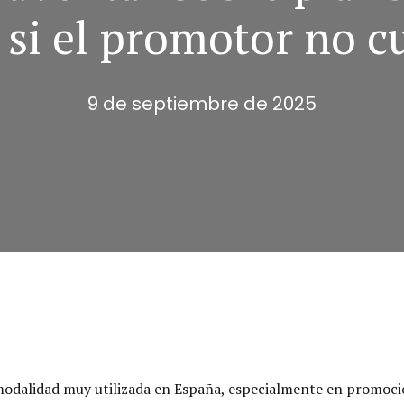
 si el promotor no 
9 de septiembre de 2025
odalidad muy utilizada en España, especialmente en promocio