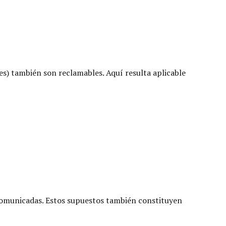
s) también son reclamables. Aquí resulta aplicable
o comunicadas. Estos supuestos también constituyen