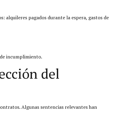
s: alquileres pagados durante la espera, gastos de
o de incumplimiento.
tección del
ontratos. Algunas sentencias relevantes han