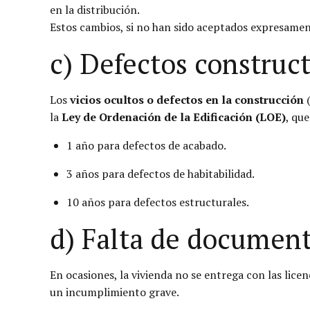
en la distribución.
Estos cambios, si no han sido aceptados expresame
c) Defectos construc
Los
vicios ocultos o defectos en la construcción
(
la
Ley de Ordenación de la Edificación (LOE)
, qu
1 año para defectos de acabado.
3 años para defectos de habitabilidad.
10 años para defectos estructurales.
d) Falta de document
En ocasiones, la vivienda no se entrega con las lic
un incumplimiento grave.