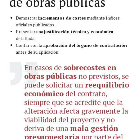
de obras públicas
Demostrar
incrementos de costes
mediante índices
oficiales publicados.
Presentar una
justificación técnica y económica
detallada.
Contar con la
aprobación del órgano de contratación
antes de su aplicación.
En casos de
sobrecostes en
obras públicas
no previstos, se
puede solicitar un
reequilibrio
económico
del contrato,
siempre que se acredite que la
alteración afecta gravemente la
viabilidad del proyecto y no
deriva de una
mala gestión
presupuestaria
por parte del