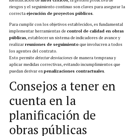
riesgos y el seguimiento continuo son claves para asegurar la
correcta
ejecución de proyectos públicos
.
Para cumplir con los objetivos establecidos, es fundamental
implementar herramientas de
control de calidad en obras
públicas
, establecer un sistema de indicadores de avance y
realizar
reuniones de seguimiento
que involucren a todos
los agentes del contrato.
Esto permite
detectar desviaciones
de manera temprana y
aplicar medidas correctivas, evitando incumplimientos que
puedan derivar en
penalizaciones contractuales
.
Consejos a tener en
cuenta en la
planificación de
obras públicas