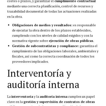
costes o plazos, y garantizar el
cumplimiento contractual
mediante una correcta planificación, control de recursos y
trazabilidad documental de todas las actuaciones realizadas
en la obra.
Obligaciones de medios y resultados:
es responsable
de ejecutar la obra dentro de los plazos establecidos,
cumpliendo con los niveles de calidad exigidos y con la
normativa vigente sobre
ejecución de obras públicas
.
Gestión de subcontratistas y compliance:
garantiza el
cumplimiento de las obligaciones laborales, ambientales y
fiscales, así como la correcta coordinación de todos los
proveedores implicados.
Interventoría y
auditoría interna
La
interventoría
y la
auditoría interna
cumplen un papel
clave en la
gestión y supervisión de contratos de obras