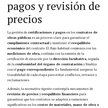
pagos y revisión de
precios
La gestión de
certificaciones y pagos
en los
contratos de
obras públicas
es un proceso clave para garantizar el
cumplimiento contractual
y mantener el
reequilibrio
económico
del contrato. El flujo habitual comienza con las
mediciones de obra
, continúa con la emisión de la
certificación de ejecución
por la
dirección facultativa
, seguida
de la
conformidad del órgano de contratación
y finaliza
con el
pago correspondiente
. Es fundamental asegurar la
trazabilidad de cada etapa para evitar conflictos, retrasos y
reclamaciones.
Además, la normativa vigente contempla mecanismos de
revisión de precios
y
reequilibrio financiero
para
garantizar que los contratos se adapten a variaciones
significativas en los
costes de materiales, mano de obra o