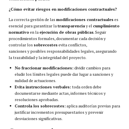
¿Cómo evitar riesgos en modificaciones contractuales?
La correcta gestión de las
modificaciones contractuales
es
esencial para garantizar la
transparencia
y el
cumplimiento
normativo
en la
ejecución de obras públicas
. Seguir
procedimientos formales, documentar cada decisión y
controlar los
sobrecostes
evita conflictos,
sanciones y posibles responsabilidades legales, asegurando
la trazabilidad y la integridad del proyecto.
No fraccionar modificaciones:
dividir cambios para
eludir los límites legales puede dar lugar a sanciones y
nulidad de actuaciones.
Evita instrucciones verbales:
toda orden debe
documentarse mediante actas, informes técnicos y
resoluciones aprobadas.
Controla los sobrecostes:
aplica auditorías previas para
justificar incrementos presupuestarios y prevenir
desviaciones significativas.