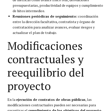
presupuestarias, productividad de equipos y cumplimiento
de hitos intermedios.
Reuniones periódicas de seguimiento:
coordinación
entre la dirección facultativa, contratista y órgano de
contratación para analizar avances, evaluar riesgos y
actualizar el plan de trabajo.
Modificaciones
contractuales y
reequilibrio del
proyecto
En la
ejecución de contratos de obras públicas
, las
modificaciones contractuales pueden ser necesarias para
garantizar el
cumplimiento de los objetivos del proyecto