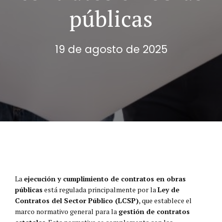
públicas
19 de agosto de 2025
La
ejecución y cumplimiento de contratos en obras
públicas
está regulada principalmente por la
Ley de
Contratos del Sector Público (LCSP)
, que establece el
marco normativo general para la
gestión de contratos