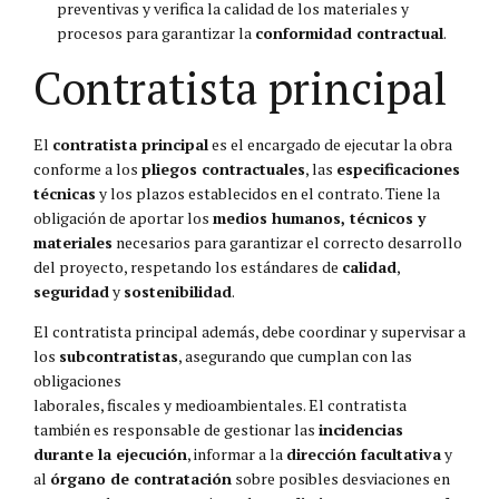
preventivas y verifica la calidad de los materiales y
procesos para garantizar la
conformidad contractual
.
Contratista principal
El
contratista principal
es el encargado de ejecutar la obra
conforme a los
pliegos contractuales
, las
especificaciones
técnicas
y los plazos establecidos en el contrato. Tiene la
obligación de aportar los
medios humanos, técnicos y
materiales
necesarios para garantizar el correcto desarrollo
del proyecto, respetando los estándares de
calidad
,
seguridad
y
sostenibilidad
.
El contratista principal además, debe coordinar y supervisar a
los
subcontratistas
, asegurando que cumplan con las
obligaciones
laborales, fiscales y medioambientales. El contratista
también es responsable de gestionar las
incidencias
durante la ejecución
, informar a la
dirección facultativa
y
al
órgano de contratación
sobre posibles desviaciones en