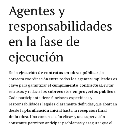
Agentes y
responsabilidades
en la fase de
ejecución
En la
ejecución de contratos en obras públicas
, la
correcta coordinación entre todos los agentes implicados es
clave para garantizar el
cumplimiento contractual
, evitar
retrasos y reducir los
sobrecostes en proyectos públicos
.
Cada participante tiene funciones específicas y
responsabilidades legales claramente definidas, que abarcan
desde la
planificación inicial
hasta la
recepción final
de la obra
. Una comunicación eficaz y una supervisión
constante permiten anticipar problemas y asegurar que el