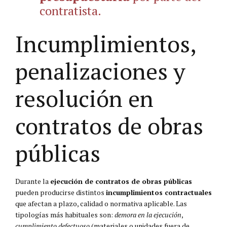
contratista.
Incumplimientos,
penalizaciones y
resolución en
contratos de obras
públicas
Durante la
ejecución de contratos de obras públicas
pueden producirse distintos
incumplimientos contractuales
que afectan a plazo, calidad o normativa aplicable. Las
tipologías más habituales son:
demora en la ejecución
,
cumplimiento defectuoso
(materiales o unidades fuera de