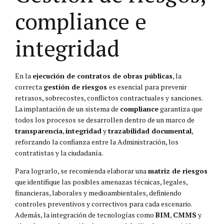
compliance e
integridad
En la
ejecución de contratos de obras públicas
, la
correcta
gestión de riesgos
es esencial para prevenir
retrasos, sobrecostes, conflictos contractuales y sanciones.
La implantación de un sistema de
compliance
garantiza que
todos los procesos se desarrollen dentro de un marco de
transparencia
,
integridad
y
trazabilidad documental
,
reforzando la confianza entre la Administración, los
contratistas y la ciudadanía.
Para lograrlo, se recomienda elaborar una
matriz de riesgos
que identifique las posibles amenazas técnicas, legales,
financieras, laborales y medioambientales, definiendo
controles preventivos y correctivos para cada escenario.
Además, la integración de tecnologías como
BIM
,
CMMS
y