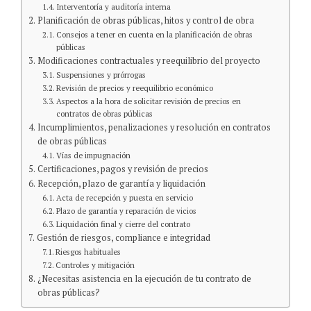
Interventoría y auditoría interna
Planificación de obras públicas, hitos y control de obra
Consejos a tener en cuenta en la planificación de obras
públicas
Modificaciones contractuales y reequilibrio del proyecto
Suspensiones y prórrogas
Revisión de precios y reequilibrio económico
Aspectos a la hora de solicitar revisión de precios en
contratos de obras públicas
Incumplimientos, penalizaciones y resolución en contratos
de obras públicas
Vías de impugnación
Certificaciones, pagos y revisión de precios
Recepción, plazo de garantía y liquidación
Acta de recepción y puesta en servicio
Plazo de garantía y reparación de vicios
Liquidación final y cierre del contrato
Gestión de riesgos, compliance e integridad
Riesgos habituales
Controles y mitigación
¿Necesitas asistencia en la ejecución de tu contrato de
obras públicas?