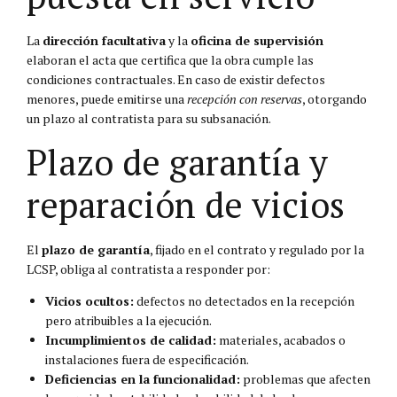
La
dirección facultativa
y la
oficina de supervisión
elaboran el acta que certifica que la obra cumple las
condiciones contractuales. En caso de existir defectos
menores, puede emitirse una
recepción con reservas
, otorgando
un plazo al contratista para su subsanación.
Plazo de garantía y
reparación de vicios
El
plazo de garantía
, fijado en el contrato y regulado por la
LCSP, obliga al contratista a responder por:
Vicios ocultos:
defectos no detectados en la recepción
pero atribuibles a la ejecución.
Incumplimientos de calidad:
materiales, acabados o
instalaciones fuera de especificación.
Deficiencias en la funcionalidad:
problemas que afecten