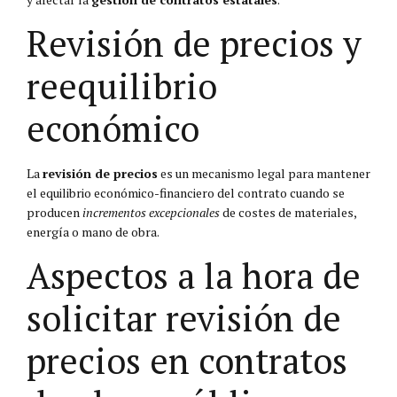
Revisión de precios y
reequilibrio
económico
La
revisión de precios
es un mecanismo legal para mantener
el equilibrio económico-financiero del contrato cuando se
producen
incrementos excepcionales
de costes de materiales,
energía o mano de obra.
Aspectos a la hora de
solicitar revisión de
precios en contratos