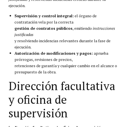
ejecución.
Supervisión y control integral:
el órgano de
contratación vela por la correcta
gestión de contratos públicos
, emitiendo
instrucciones
justificadas
y resolviendo incidencias relevantes durante la fase de
ejecución.
Autorización de modificaciones y pagos:
aprueba
prórrogas, revisiones de precios,
retenciones de garantía y cualquier cambio en el alcance o
presupuesto de la obra.
Dirección facultativa
y oficina de
supervisión