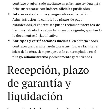
contrato o autorizado mediante un
addendum contractual
y
debe sustentarse con
índices oficiales
publicados.
Intereses de demora y pagos atrasados:
si la
Administración no cumple los plazos de pago
establecidos, el contratista puede reclamar
intereses de
demora
calculados según la normativa vigente, aportando
la documentación justificativa.
Anticipos y certificaciones iniciales:
en determinados
contratos, se permiten
anticipos a cuenta
para facilitar el
inicio de la obra, siempre que estén contemplados en el
pliego administrativo
y debidamente garantizados.
Recepción, plazo
de garantía y
liquidación