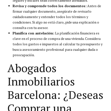
legales y fiscales sean correctamente atendidos.
Revisa y comprende todos los documentos:
Antes de
firmar cualquier documento, asegúrate de revisarlo
cuidadosamente y entender todos los términos y
condiciones. Si algo no está claro, pide una explicación o
consulta con tu asesor.
Planifica con antelación:
La planificación financiera es
clave en el proceso de compra de una vivienda. Considera
todos los gastos e impuestos al calcular tu presupuesto y
busca asesoramiento profesional para cualquier duda o
preocupación.
Abogados
Inmobiliarios
Barcelona: ¿Deseas
Comprar una