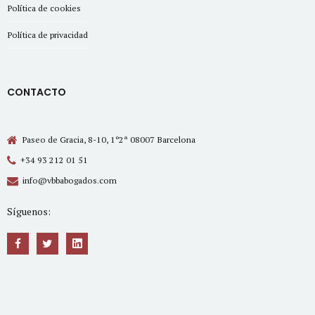
Política de cookies
Política de privacidad
CONTACTO
Paseo de Gracia, 8-10, 1º2ª 08007 Barcelona
+34 93 212 01 51
info@vbbabogados.com
Síguenos: