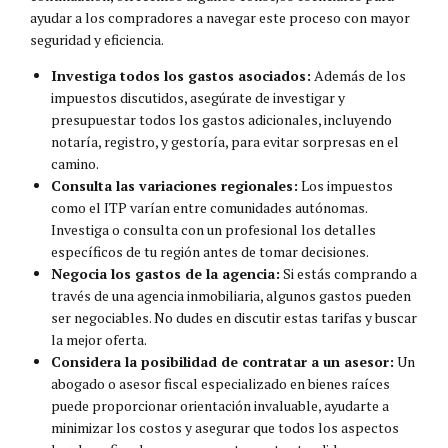
ayudar a los compradores a navegar este proceso con mayor
seguridad y eficiencia.
Investiga todos los gastos asociados:
Además de los
impuestos discutidos, asegúrate de investigar y
presupuestar todos los gastos adicionales, incluyendo
notaría, registro, y gestoría, para evitar sorpresas en el
camino.
Consulta las variaciones regionales:
Los impuestos
como el ITP varían entre comunidades autónomas.
Investiga o consulta con un profesional los detalles
específicos de tu región antes de tomar decisiones.
Negocia los gastos de la agencia:
Si estás comprando a
través de una agencia inmobiliaria, algunos gastos pueden
ser negociables. No dudes en discutir estas tarifas y buscar
la mejor oferta.
Considera la posibilidad de contratar a un asesor:
Un
abogado o asesor fiscal especializado en bienes raíces
puede proporcionar orientación invaluable, ayudarte a
minimizar los costos y asegurar que todos los aspectos