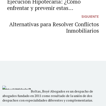
Ejecución Hipotecaria: ¿Cómo
enfrentar y prevenir estas
situaciones?
SIGUIENTE
Alternativas para Resolver Conflictos
Inmobiliarios
Boltas, Boyé Abogados es un despacho de
abogados fundado en 2011 como resultado de la unión de dos
despachos con especialidades diferentes y complementarias.