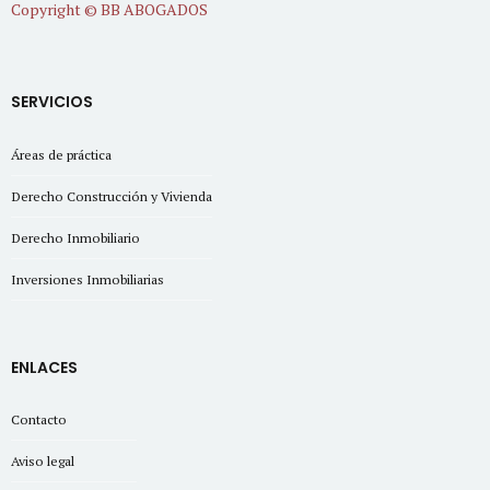
Copyright © BB ABOGADOS
SERVICIOS
Áreas de práctica
Derecho Construcción y Vivienda
Derecho Inmobiliario
Inversiones Inmobiliarias
ENLACES
Contacto
Aviso legal