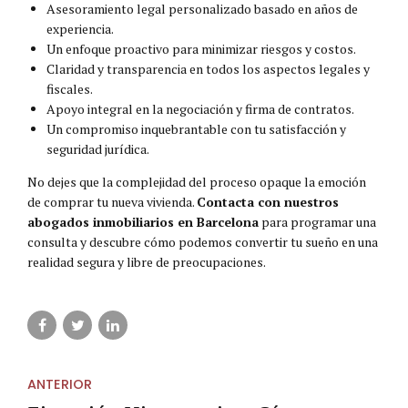
Asesoramiento legal personalizado basado en años de
experiencia.
Un enfoque proactivo para minimizar riesgos y costos.
Claridad y transparencia en todos los aspectos legales y
fiscales.
Apoyo integral en la negociación y firma de contratos.
Un compromiso inquebrantable con tu satisfacción y
seguridad jurídica.
No dejes que la complejidad del proceso opaque la emoción
de comprar tu nueva vivienda.
Contacta con nuestros
abogados inmobiliarios en Barcelona
para programar una
consulta y descubre cómo podemos convertir tu sueño en una
realidad segura y libre de preocupaciones.
ANTERIOR