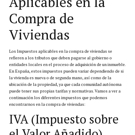
Aplicables en la
Compra de
Viviendas
Los Impuestos aplicables en la compra de viviendas se
refieren a los tributos que deben pagarse al gobierno o
entidades locales en el proceso de adquisición de un inmueble.
En España, estos impuestos pueden variar dependiendo de si
la vivienda es nueva o de segunda mano, así como de la
ubicación de la propiedad, ya que cada comunidad autónoma
puede tener sus propias tarifas y normativas. Vamos a ver a
continuación los diferentes impuestos que podemos
encontrarnos en la compra de viviendas:
IVA (Impuesto sobre
el Valor Añadido)