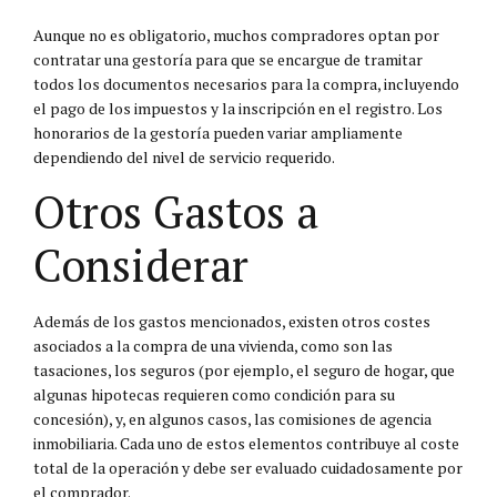
Aunque no es obligatorio, muchos compradores optan por
contratar una gestoría para que se encargue de tramitar
todos los documentos necesarios para la compra, incluyendo
el pago de los impuestos y la inscripción en el registro. Los
honorarios de la gestoría pueden variar ampliamente
dependiendo del nivel de servicio requerido.
Otros Gastos a
Considerar
Además de los gastos mencionados, existen otros costes
asociados a la compra de una vivienda, como son las
tasaciones, los seguros (por ejemplo, el seguro de hogar, que
algunas hipotecas requieren como condición para su
concesión), y, en algunos casos, las comisiones de agencia
inmobiliaria. Cada uno de estos elementos contribuye al coste
total de la operación y debe ser evaluado cuidadosamente por
el comprador.