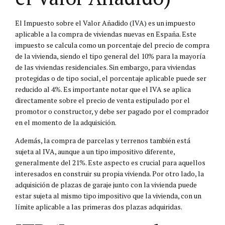
El Impuesto sobre el Valor Añadido (IVA) es un impuesto
aplicable a la compra de viviendas nuevas en España. Este
impuesto se calcula como un porcentaje del precio de compra
de la vivienda, siendo el tipo general del 10% para la mayoría
de las viviendas residenciales. Sin embargo, para viviendas
protegidas o de tipo social, el porcentaje aplicable puede ser
reducido al 4%. Es importante notar que el IVA se aplica
directamente sobre el precio de venta estipulado por el
promotor o constructor, y debe ser pagado por el comprador
en el momento de la adquisición.
Además, la compra de parcelas y terrenos también está
sujeta al IVA, aunque a un tipo impositivo diferente,
generalmente del 21%. Este aspecto es crucial para aquellos
interesados en construir su propia vivienda. Por otro lado, la
adquisición de plazas de garaje junto con la vivienda puede
estar sujeta al mismo tipo impositivo que la vivienda, con un
límite aplicable a las primeras dos plazas adquiridas.