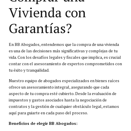
Vivienda con
Garantías?
En BB Abogados, entendemos que la compra de una vivienda
es una de las decisiones más significativas y complejas de tu
vida. Con los desafíos legales y fiscales que implica, es crucial
contar con el asesoramiento de expertos comprometidos con
tu éxito y tranquilidad.
Nuestro equipo de abogados especializados en bienes raíces
ofrece un asesoramiento integral, asegurando que cada
aspecto de tu compra esté cubierto. Desde la evaluación de
impuestos y gastos asociados hasta la negociación de
contratos y la gestión de cualquier obstáculo legal, estamos
aquí para guiarte en cada paso del proceso.
Beneficios de elegir BB Abogados: