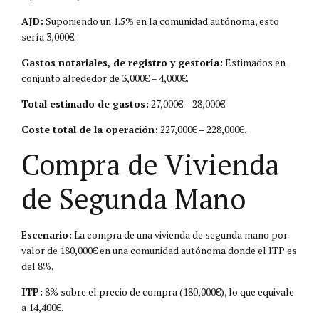
AJD:
Suponiendo un 1.5% en la comunidad autónoma, esto
sería 3,000€.
Gastos notariales, de registro y gestoría:
Estimados en
conjunto alrededor de 3,000€ – 4,000€.
Total estimado de gastos:
27,000€ – 28,000€.
Coste total de la operación:
227,000€ – 228,000€.
Compra de Vivienda
de Segunda Mano
Escenario:
La compra de una vivienda de segunda mano por
valor de 180,000€ en una comunidad autónoma donde el ITP es
del 8%.
ITP:
8% sobre el precio de compra (180,000€), lo que equivale
a 14,400€.