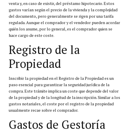
venta y, en caso de existir, del préstamo hipotecario. Estos
gastos varían según el precio de la vivienda y la complejidad
del documento, pero generalmente se rigen por una tarifa
regulada. Aunque el comprador y el vendedor pueden acordar
quién los asume, por lo general, es el comprador quien se
hace cargo de este coste.
Registro de la
Propiedad
Inscribir la propiedad en el Registro de la Propiedad es un
paso esencial para garantizar la seguridad jurídica de la
compra. Este trámite implica un coste que depende del valor
de la propiedad y de la longitud de la inscripción. Similar a los
gastos notariales, el coste por el registro de la propiedad
usualmente recae sobre el comprador.
Gastos de Gestoría