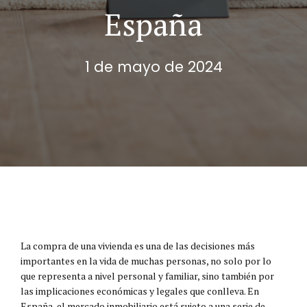
España
1 de mayo de 2024
La compra de una vivienda es una de las decisiones más
importantes en la vida de muchas personas, no solo por lo
que representa a nivel personal y familiar, sino también por
las implicaciones económicas y legales que conlleva. En
España, el mercado inmobiliario está sujeto a una serie de