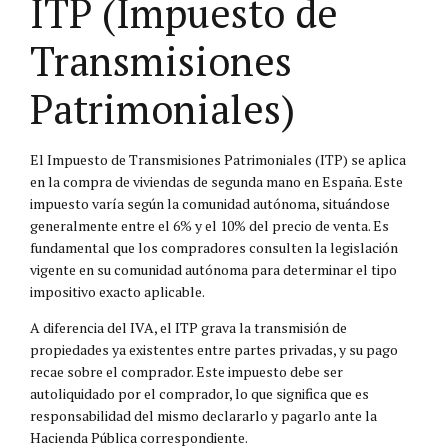
ITP (Impuesto de
Transmisiones
Patrimoniales)
El Impuesto de Transmisiones Patrimoniales (ITP) se aplica
en la compra de viviendas de segunda mano en España. Este
impuesto varía según la comunidad autónoma, situándose
generalmente entre el 6% y el 10% del precio de venta. Es
fundamental que los compradores consulten la legislación
vigente en su comunidad autónoma para determinar el tipo
impositivo exacto aplicable.
A diferencia del IVA, el ITP grava la transmisión de
propiedades ya existentes entre partes privadas, y su pago
recae sobre el comprador. Este impuesto debe ser
autoliquidado por el comprador, lo que significa que es
responsabilidad del mismo declararlo y pagarlo ante la
Hacienda Pública correspondiente.