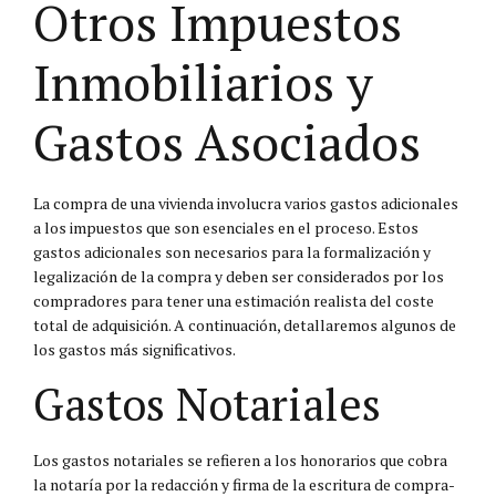
Otros Impuestos
Inmobiliarios y
Gastos Asociados
La compra de una vivienda involucra varios gastos adicionales
a los impuestos que son esenciales en el proceso. Estos
gastos adicionales son necesarios para la formalización y
legalización de la compra y deben ser considerados por los
compradores para tener una estimación realista del coste
total de adquisición. A continuación, detallaremos algunos de
los gastos más significativos.
Gastos Notariales
Los gastos notariales se refieren a los honorarios que cobra
la notaría por la redacción y firma de la escritura de compra-