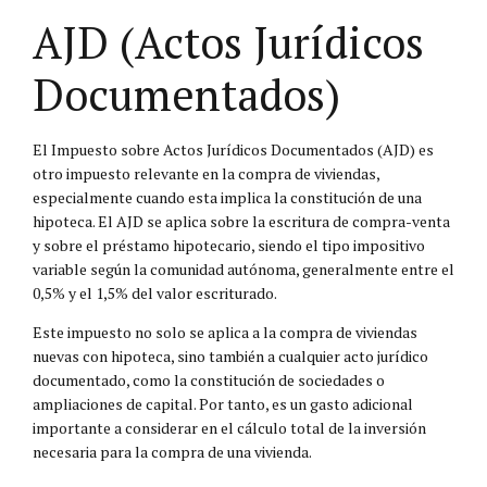
AJD (Actos Jurídicos
Documentados)
El Impuesto sobre Actos Jurídicos Documentados (AJD) es
otro impuesto relevante en la compra de viviendas,
especialmente cuando esta implica la constitución de una
hipoteca. El AJD se aplica sobre la escritura de compra-venta
y sobre el préstamo hipotecario, siendo el tipo impositivo
variable según la comunidad autónoma, generalmente entre el
0,5% y el 1,5% del valor escriturado.
Este impuesto no solo se aplica a la compra de viviendas
nuevas con hipoteca, sino también a cualquier acto jurídico
documentado, como la constitución de sociedades o
ampliaciones de capital. Por tanto, es un gasto adicional
importante a considerar en el cálculo total de la inversión
necesaria para la compra de una vivienda.