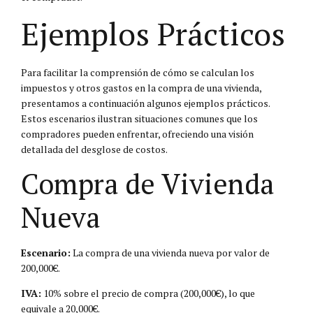
Ejemplos Prácticos
Para facilitar la comprensión de cómo se calculan los
impuestos y otros gastos en la compra de una vivienda,
presentamos a continuación algunos ejemplos prácticos.
Estos escenarios ilustran situaciones comunes que los
compradores pueden enfrentar, ofreciendo una visión
detallada del desglose de costos.
Compra de Vivienda
Nueva
Escenario:
La compra de una vivienda nueva por valor de
200,000€.
IVA:
10% sobre el precio de compra (200,000€), lo que
equivale a 20,000€.