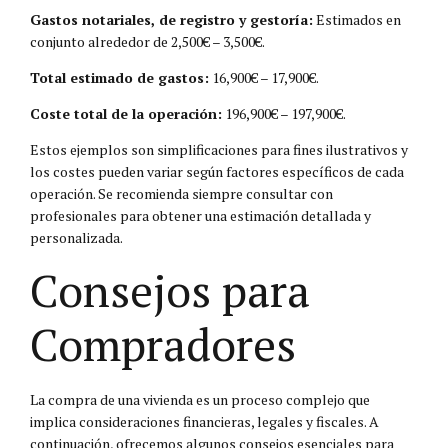
Gastos notariales, de registro y gestoría:
Estimados en
conjunto alrededor de 2,500€ – 3,500€.
Total estimado de gastos:
16,900€ – 17,900€.
Coste total de la operación:
196,900€ – 197,900€.
Estos ejemplos son simplificaciones para fines ilustrativos y
los costes pueden variar según factores específicos de cada
operación. Se recomienda siempre consultar con
profesionales para obtener una estimación detallada y
personalizada.
Consejos para
Compradores
La compra de una vivienda es un proceso complejo que
implica consideraciones financieras, legales y fiscales. A
continuación, ofrecemos algunos consejos esenciales para