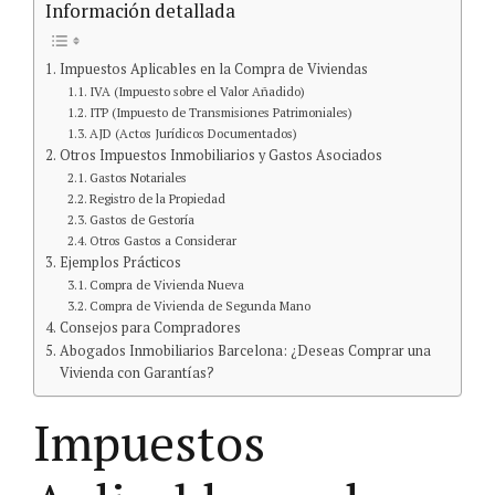
Información detallada
Impuestos Aplicables en la Compra de Viviendas
IVA (Impuesto sobre el Valor Añadido)
ITP (Impuesto de Transmisiones Patrimoniales)
AJD (Actos Jurídicos Documentados)
Otros Impuestos Inmobiliarios y Gastos Asociados
Gastos Notariales
Registro de la Propiedad
Gastos de Gestoría
Otros Gastos a Considerar
Ejemplos Prácticos
Compra de Vivienda Nueva
Compra de Vivienda de Segunda Mano
Consejos para Compradores
Abogados Inmobiliarios Barcelona: ¿Deseas Comprar una
Vivienda con Garantías?
Impuestos