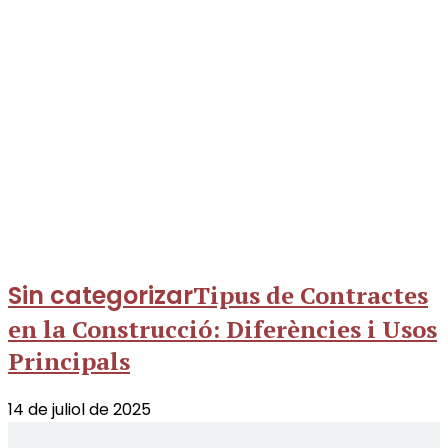
Sin categorizar
Tipus de Contractes
en la Construcció: Diferències i Usos
Principals
14 de juliol de 2025