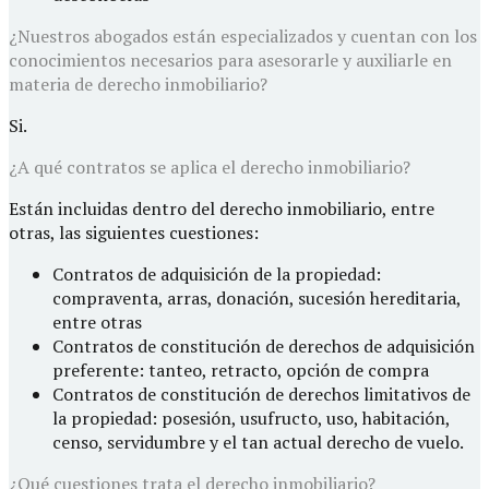
¿Nuestros abogados están especializados y cuentan con los
conocimientos necesarios para asesorarle y auxiliarle en
materia de derecho inmobiliario?
Si.
¿A qué contratos se aplica el derecho inmobiliario?
Están incluidas dentro del derecho inmobiliario, entre
otras, las siguientes cuestiones:
Contratos de adquisición de la propiedad:
compraventa, arras, donación, sucesión hereditaria,
entre otras
Contratos de constitución de derechos de adquisición
preferente: tanteo, retracto, opción de compra
Contratos de constitución de derechos limitativos de
la propiedad: posesión, usufructo, uso, habitación,
censo, servidumbre y el tan actual derecho de vuelo.
¿Qué cuestiones trata el derecho inmobiliario?