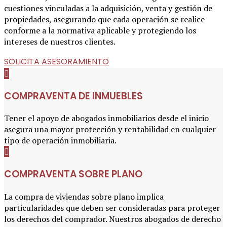
cuestiones vinculadas a la adquisición, venta y gestión de
propiedades, asegurando que cada operación se realice
conforme a la normativa aplicable y protegiendo los
intereses de nuestros clientes.
SOLICITA ASESORAMIENTO
COMPRAVENTA DE INMUEBLES
Tener el apoyo de abogados inmobiliarios desde el inicio
asegura una mayor protección y rentabilidad en cualquier
tipo de operación inmobiliaria.
COMPRAVENTA SOBRE PLANO
La compra de viviendas sobre plano implica
particularidades que deben ser consideradas para proteger
los derechos del comprador. Nuestros abogados de derecho