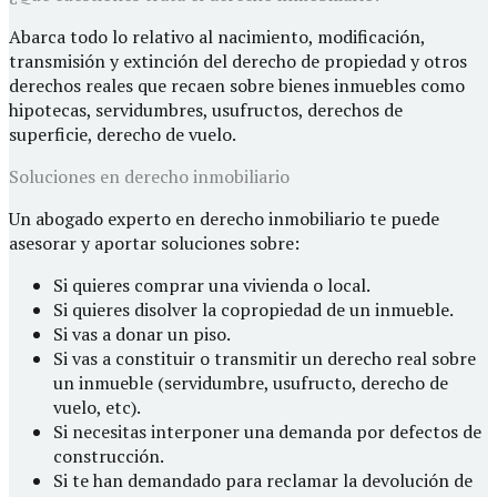
Abarca todo lo relativo al nacimiento, modificación,
transmisión y extinción del derecho de propiedad y otros
derechos reales que recaen sobre bienes inmuebles como
hipotecas, servidumbres, usufructos, derechos de
superficie, derecho de vuelo.
Soluciones en derecho inmobiliario
Un abogado experto en derecho inmobiliario te puede
asesorar y aportar soluciones sobre:
Si quieres comprar una vivienda o local.
Si quieres disolver la copropiedad de un inmueble.
Si vas a donar un piso.
Si vas a constituir o transmitir un derecho real sobre
un inmueble (servidumbre, usufructo, derecho de
vuelo, etc).
Si necesitas interponer una demanda por defectos de
construcción.
Si te han demandado para reclamar la devolución de