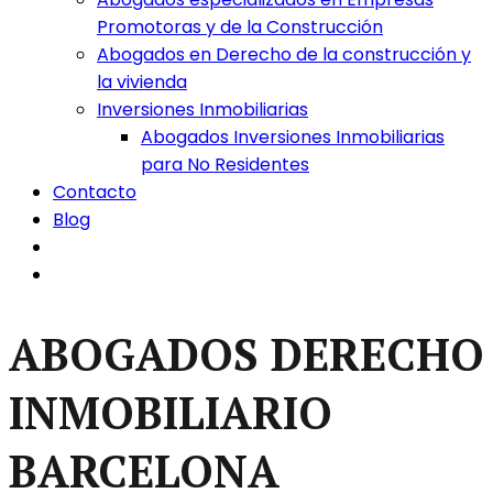
Promotoras y de la Construcción
Abogados en Derecho de la construcción y
la vivienda
Inversiones Inmobiliarias
Abogados Inversiones Inmobiliarias
para No Residentes
Contacto
Blog
ABOGADOS DERECHO
INMOBILIARIO
BARCELONA