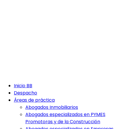
Inicio BB
Despacho
Áreas de práctica
Abogados Inmobiliarios
Abogados especializados en PYMES
Promotoras y de la Construcción
Abogados especializados en Empresas