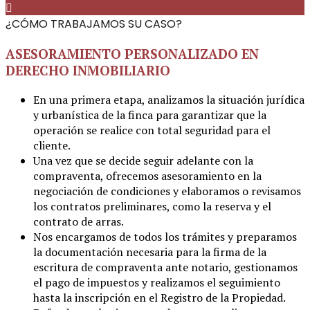
¿CÓMO TRABAJAMOS SU CASO?
ASESORAMIENTO PERSONALIZADO EN
DERECHO INMOBILIARIO
En una primera etapa, analizamos la situación jurídica
y urbanística de la finca para garantizar que la
operación se realice con total seguridad para el
cliente.
Una vez que se decide seguir adelante con la
compraventa, ofrecemos asesoramiento en la
negociación de condiciones y elaboramos o revisamos
los contratos preliminares, como la reserva y el
contrato de arras.
Nos encargamos de todos los trámites y preparamos
la documentación necesaria para la firma de la
escritura de compraventa ante notario, gestionamos
el pago de impuestos y realizamos el seguimiento
hasta la inscripción en el Registro de la Propiedad.