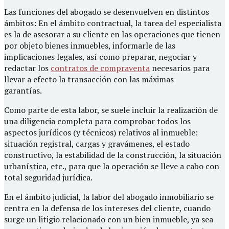
Las funciones del abogado se desenvuelven en distintos
ámbitos: En el ámbito contractual, la tarea del especialista
es la de asesorar a su cliente en las operaciones que tienen
por objeto bienes inmuebles, informarle de las
implicaciones legales, así como preparar, negociar y
redactar los
contratos de compraventa
necesarios para
llevar a efecto la transacción con las máximas
garantías.
Como parte de esta labor, se suele incluir la realización de
una diligencia completa para comprobar todos los
aspectos jurídicos (y técnicos) relativos al inmueble:
situación registral, cargas y gravámenes, el estado
constructivo, la estabilidad de la construcción, la situación
urbanística, etc., para que la operación se lleve a cabo con
total seguridad jurídica.
En el ámbito judicial, la labor del abogado inmobiliario se
centra en la defensa de los intereses del cliente, cuando
surge un litigio relacionado con un bien inmueble, ya sea