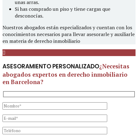
unas arras.
Si has comprado un piso y tiene cargas que
desconocías.
Nuestros abogados están especializados y cuentan con los
conocimientos necesarios para llevar asesorarle y auxiliarle
en materia de derecho inmobiliario
ASESORAMIENTO PERSONALIZADO
¿Necesitas
abogados expertos en derecho inmobiliario
en Barcelona?