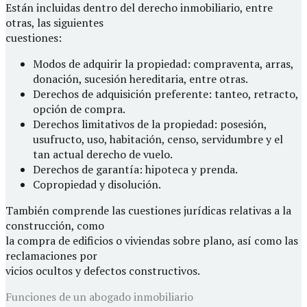
Están incluidas dentro del derecho inmobiliario, entre
otras, las siguientes
cuestiones:
Modos de adquirir la propiedad: compraventa, arras,
donación, sucesión hereditaria, entre otras.
Derechos de adquisición preferente: tanteo, retracto,
opción de compra.
Derechos limitativos de la propiedad: posesión,
usufructo, uso, habitación, censo, servidumbre y el
tan actual derecho de vuelo.
Derechos de garantía: hipoteca y prenda.
Copropiedad y disolución.
También comprende las cuestiones jurídicas relativas a la
construcción, como
la compra de edificios o viviendas sobre plano, así como las
reclamaciones por
vicios ocultos y defectos constructivos.
Funciones de un abogado inmobiliario