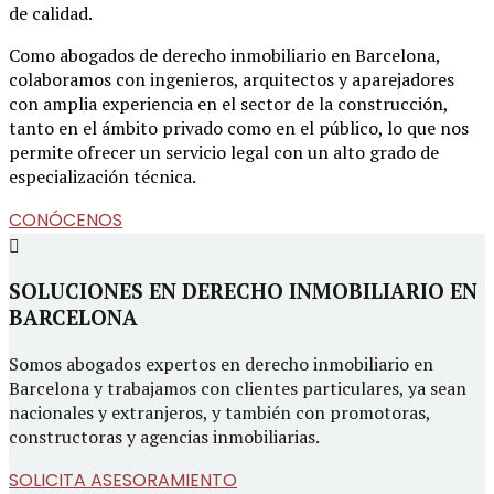
de calidad.
Como abogados de derecho inmobiliario en Barcelona,
colaboramos con ingenieros, arquitectos y aparejadores
con amplia experiencia en el sector de la construcción,
tanto en el ámbito privado como en el público, lo que nos
permite ofrecer un servicio legal con un alto grado de
especialización técnica.
CONÓCENOS
SOLUCIONES EN DERECHO INMOBILIARIO EN
BARCELONA
Somos abogados expertos en derecho inmobiliario en
Barcelona y trabajamos con clientes particulares, ya sean
nacionales y extranjeros, y también con promotoras,
constructoras y agencias inmobiliarias.
SOLICITA ASESORAMIENTO