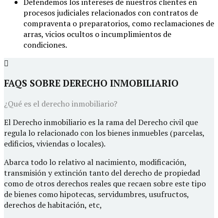
Defendemos los intereses de nuestros clientes en
procesos judiciales relacionados con contratos de
compraventa o preparatorios, como reclamaciones de
arras, vicios ocultos o incumplimientos de
condiciones.
FAQS SOBRE DERECHO INMOBILIARIO
¿Qué es el derecho inmobiliario?
El Derecho inmobiliario es la rama del Derecho civil que
regula lo relacionado con los bienes inmuebles (parcelas,
edificios, viviendas o locales).
Abarca todo lo relativo al nacimiento, modificación,
transmisión y extinción tanto del derecho de propiedad
como de otros derechos reales que recaen sobre este tipo
de bienes como hipotecas, servidumbres, usufructos,
derechos de habitación, etc,