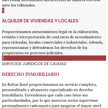
ante los tribunales.
ALQUILER DE VIVIENDAS Y LOCALES
Proporcionamos asesoramiento legal en la elaboración,
revisión e interpretación de contratos de arrendamiento
para viviendas, locales comerciales e industriales. Además,
representamos y defendemos los derechos de los
propietarios en procesos judiciales.
SERVICIOS JURÍDICOS DE CALIDAD
DERECHO INMOBILIARIO
En Boltas Boyé proporcionamos un servicio completo,
personalizado y altamente especializado en derecho
inmobiliario. Entendemos que cada caso tiene sus
particularidades, por lo que nuestros socios supervisan
personalmente cada asunto para asegurar el mayor nivel