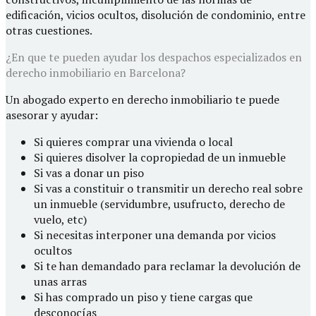
edificación, vicios ocultos, disolución de condominio, entre
otras cuestiones.
¿En que te pueden ayudar los despachos especializados en
derecho inmobiliario en Barcelona?
Un abogado experto en derecho inmobiliario te puede
asesorar y ayudar:
Si quieres comprar una vivienda o local
Si quieres disolver la copropiedad de un inmueble
Si vas a donar un piso
Si vas a constituir o transmitir un derecho real sobre
un inmueble (servidumbre, usufructo, derecho de
vuelo, etc)
Si necesitas interponer una demanda por vicios
ocultos
Si te han demandado para reclamar la devolución de
unas arras
Si has comprado un piso y tiene cargas que
desconocías