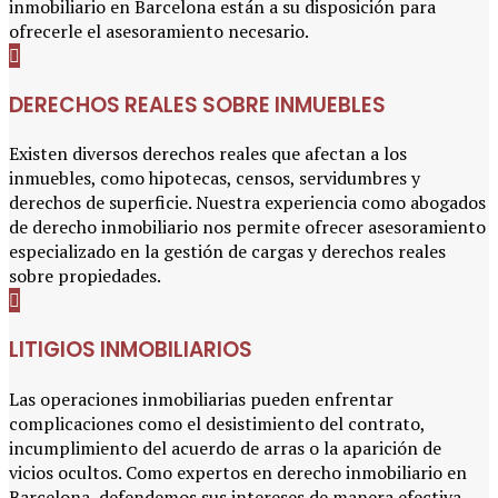
inmobiliario en Barcelona están a su disposición para
ofrecerle el asesoramiento necesario.
DERECHOS REALES SOBRE INMUEBLES
Existen diversos derechos reales que afectan a los
inmuebles, como hipotecas, censos, servidumbres y
derechos de superficie. Nuestra experiencia como abogados
de derecho inmobiliario nos permite ofrecer asesoramiento
especializado en la gestión de cargas y derechos reales
sobre propiedades.
LITIGIOS INMOBILIARIOS
Las operaciones inmobiliarias pueden enfrentar
complicaciones como el desistimiento del contrato,
incumplimiento del acuerdo de arras o la aparición de
vicios ocultos. Como expertos en derecho inmobiliario en
Barcelona, defendemos sus intereses de manera efectiva