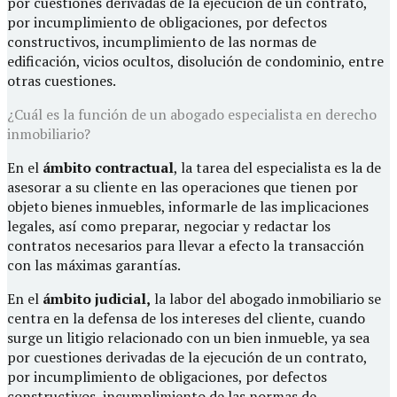
por cuestiones derivadas de la ejecución de un contrato,
por incumplimiento de obligaciones, por defectos
constructivos, incumplimiento de las normas de
edificación, vicios ocultos, disolución de condominio, entre
otras cuestiones.
¿Cuál es la función de un abogado especialista en derecho
inmobiliario?
En el
ámbito contractual
, la tarea del especialista es la de
asesorar a su cliente en las operaciones que tienen por
objeto bienes inmuebles, informarle de las implicaciones
legales, así como preparar, negociar y redactar los
contratos necesarios para llevar a efecto la transacción
con las máximas garantías.
En el
ámbito judicial,
la labor del abogado inmobiliario se
centra en la defensa de los intereses del cliente, cuando
surge un litigio relacionado con un bien inmueble, ya sea
por cuestiones derivadas de la ejecución de un contrato,
por incumplimiento de obligaciones, por defectos
constructivos, incumplimiento de las normas de