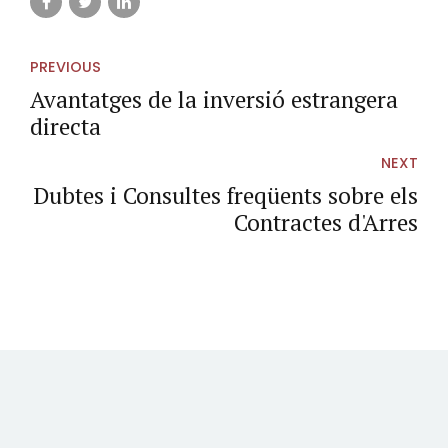
PREVIOUS
Avantatges de la inversió estrangera
directa
NEXT
Dubtes i Consultes freqüents sobre els
Contractes d'Arres