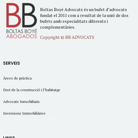
Boltas Boyé Advocats és un bufet d’advocats
fundat el 2011 com a resultat de la unió de dos
bufets amb especialitats diferents i
complementàries.
Copyright © BB ADVOCATS
SERVEIS
Àrees de pràctica
Dret de la construcció i l’habitatge
Advocats Inmobiliaris
Inversions Immobiliàries