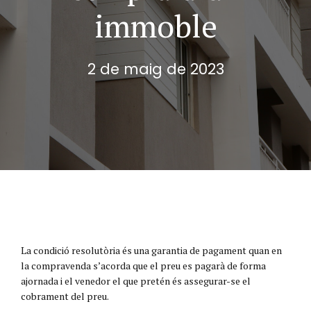
immoble
2 de maig de 2023
La condició resolutòria és una garantia de pagament quan en
la compravenda s’acorda que el preu es pagarà de forma
ajornada i el venedor el que pretén és assegurar-se el
cobrament del preu.